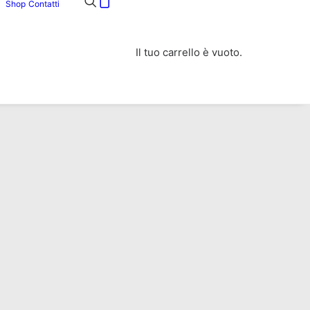
Shop
Contatti
Il tuo carrello è vuoto.