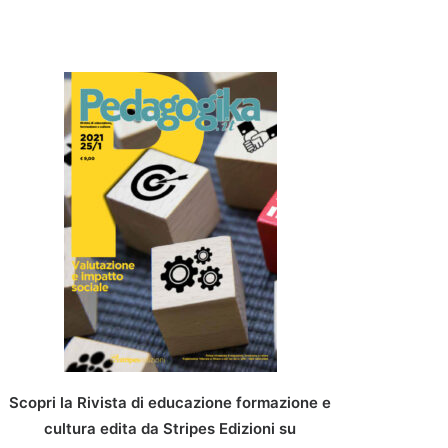
Scopri la Rivista di educazione formazione e
cultura edita da Stripes Edizioni su