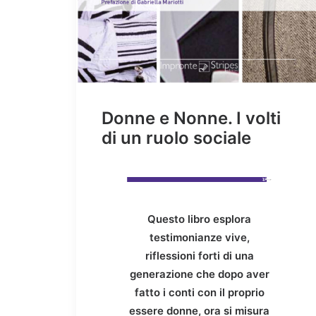
Donne e Nonne. I volti
di un ruolo sociale
Questo libro esplora
testimonianze vive,
riflessioni forti di una
generazione che dopo aver
fatto i conti con il proprio
essere donne, ora si misura