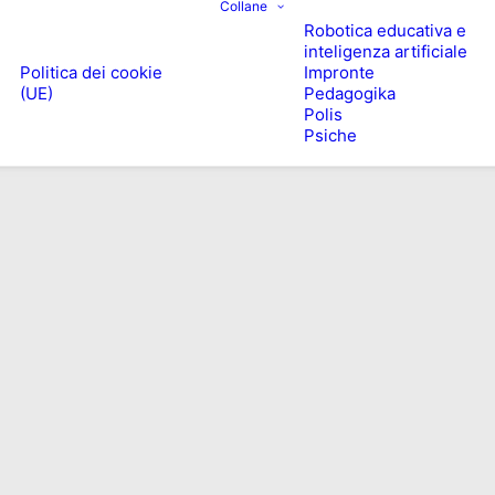
Collane
Robotica educativa e
inteligenza artificiale
Politica dei cookie
Impronte
(UE)
Pedagogika
Polis
Psiche