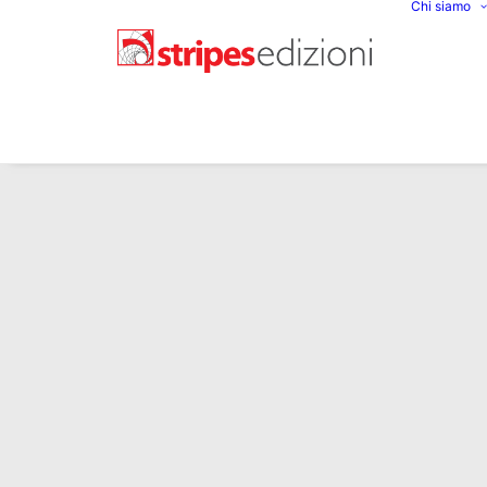
Chi siamo