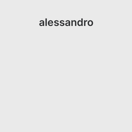
alessandro