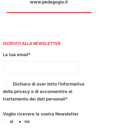
www.pedagogia.it
ISCRIVITI ALLA NEWSLETTER
La tua email*
Dichiaro di aver letto l'informativa
della
privacy
e di acconsentire al
trattamento dei dati personali*
Voglio ricevere la vostra Newsletter
si
no