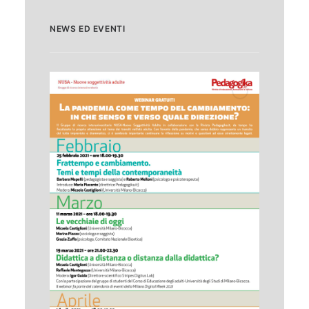
NEWS ED EVENTI