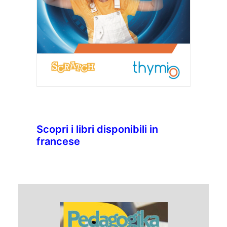
Scopri i libri disponibili in
francese