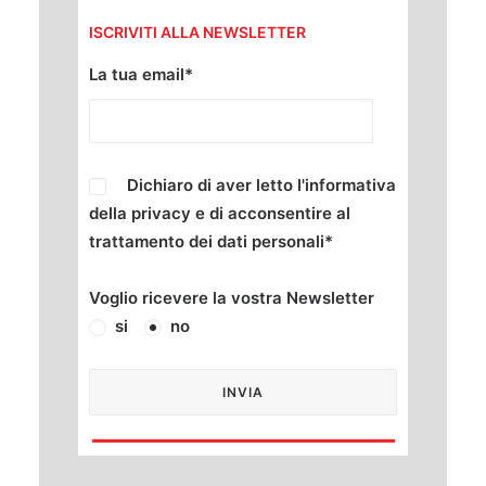
ISCRIVITI ALLA NEWSLETTER
La tua email*
Dichiaro di aver letto l'informativa
della
privacy
e di acconsentire al
trattamento dei dati personali*
Voglio ricevere la vostra Newsletter
si
no