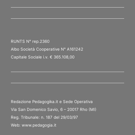
RUNTS N° rep.2360
Albo Società Cooperative N° A161242
Capitale Sociale i.v. € 365.108,00
Redazione Pedagogika.it e Sede Operativa
Via San Domenico Savio, 6 – 20017 Rho (MI)
Reg. Tribunale: n. 187 del 29/03/97
Web:
www.pedagogia.it