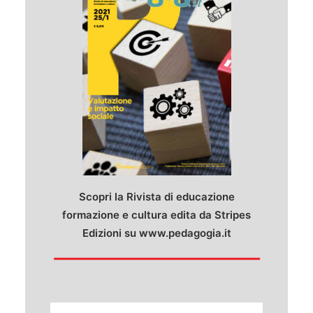
Scopri la Rivista di educazione
formazione e cultura edita da Stripes
Edizioni su
www.pedagogia.it