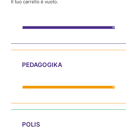
Il tuo carrello è vuoto.
IMPRONTE
PEDAGOGIKA
POLIS