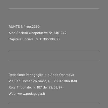
RUNTS N° rep.2360
Albo Società Cooperative N° A161242
Capitale Sociale i.v. € 365.108,00
Redazione Pedagogika.it e Sede Operativa
Via San Domenico Savio, 6 – 20017 Rho (MI)
Reg. Tribunale: n. 187 del 29/03/97
Web:
www.pedagogia.it