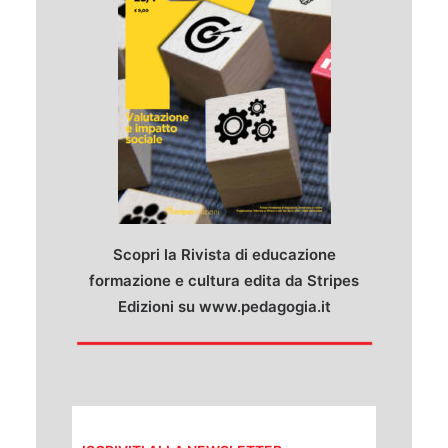
Scopri la Rivista di educazione
formazione e cultura edita da Stripes
Edizioni su
www.pedagogia.it