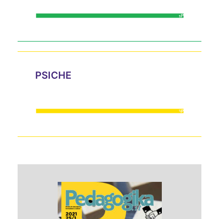
PSICHE