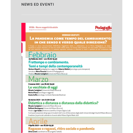
NEWS ED EVENTI