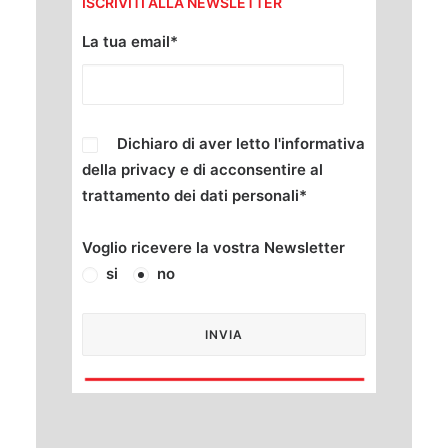
ISCRIVITI ALLA NEWSLETTER
La tua email*
Dichiaro di aver letto l'informativa
della
privacy
e di acconsentire al
trattamento dei dati personali*
Voglio ricevere la vostra Newsletter
si
no