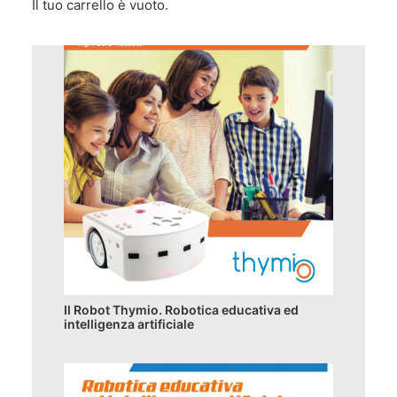
Il tuo carrello è vuoto.
Il Robot Thymio. Robotica educativa ed
intelligenza artificiale