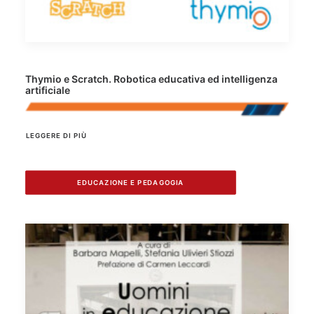
Thymio e Scratch. Robotica educativa ed intelligenza
artificiale
LEGGERE DI PIÙ
EDUCAZIONE E PEDAGOGIA