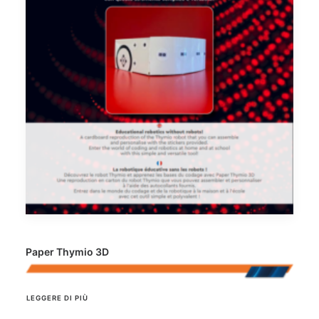
Paper Thymio 3D
LEGGERE DI PIÙ