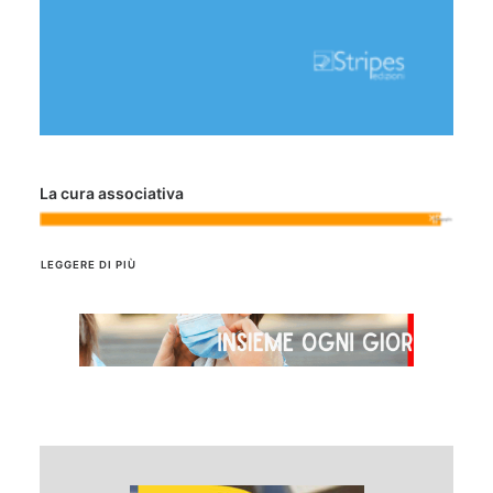
La cura associativa
LEGGERE DI PIÙ