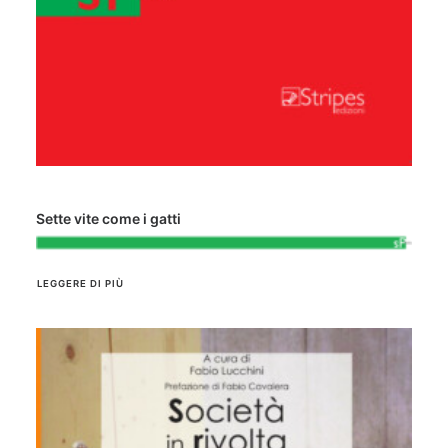
Sette vite come i gatti
LEGGERE DI PIÙ