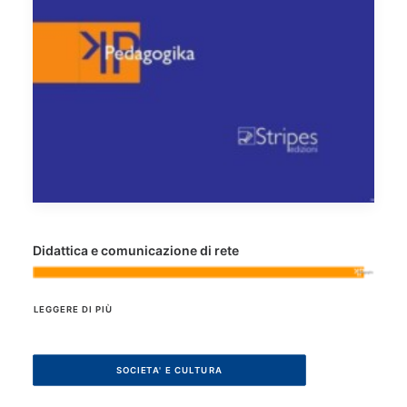
Didattica e comunicazione di rete
LEGGERE DI PIÙ
SOCIETA' E CULTURA