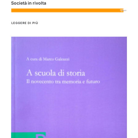
Società in rivolta
LEGGERE DI PIÙ