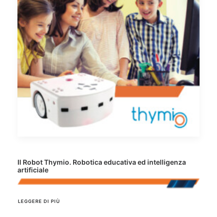
Il Robot Thymio. Robotica educativa ed intelligenza
artificiale
LEGGERE DI PIÙ