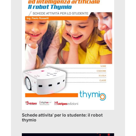
Schede attivita’ per lo studente: il robot
thymio