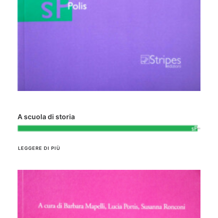
A scuola di storia
LEGGERE DI PIÙ