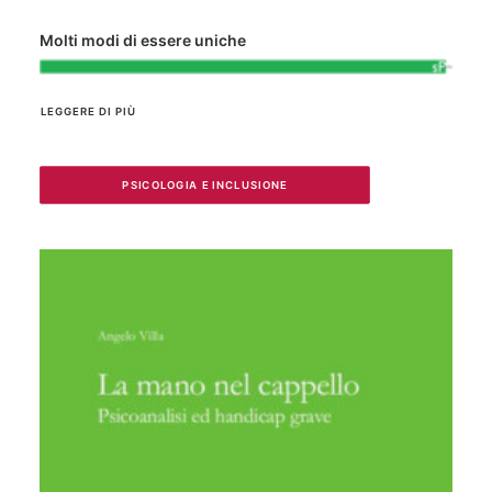
Molti modi di essere uniche
LEGGERE DI PIÙ
PSICOLOGIA E INCLUSIONE