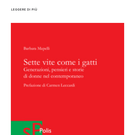
LEGGERE DI PIÙ