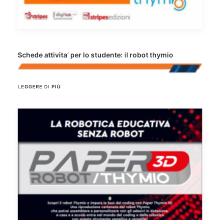
Schede attivita’ per lo studente: il robot thymio
LEGGERE DI PIÙ