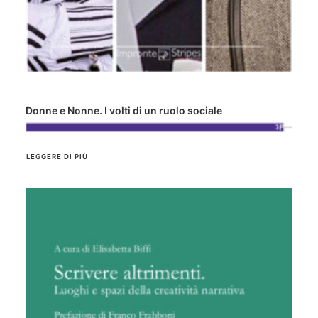
Donne e Nonne. I volti di un ruolo sociale
LEGGERE DI PIÙ