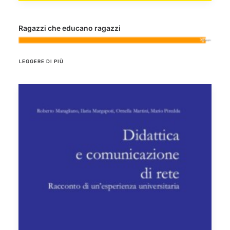
Ragazzi che educano ragazzi
LEGGERE DI PIÙ