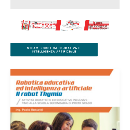
STEAM, ROBOTICA EDUCATIVA E 
INTELLIGENZA ARTIFICIALE