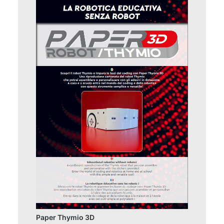
Paper Thymio 3D