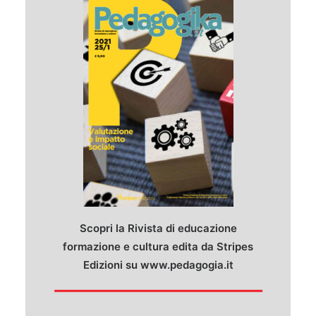
Scopri la Rivista di educazione
formazione e cultura edita da Stripes
Edizioni su
www.pedagogia.it