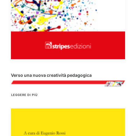
Verso una nuova creatività pedagogica
LEGGERE DI PIÙ