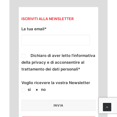
ISCRIVITI ALLA NEWSLETTER
La tua email*
Dichiaro di aver letto l'informativa
della
privacy
e di acconsentire al
trattamento dei dati personali*
Voglio ricevere la vostra Newsletter
si
no