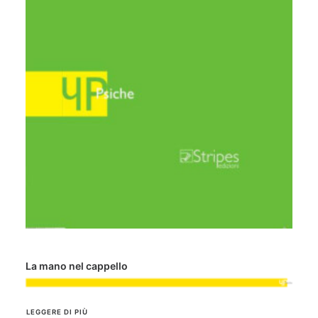
La mano nel cappello
LEGGERE DI PIÙ