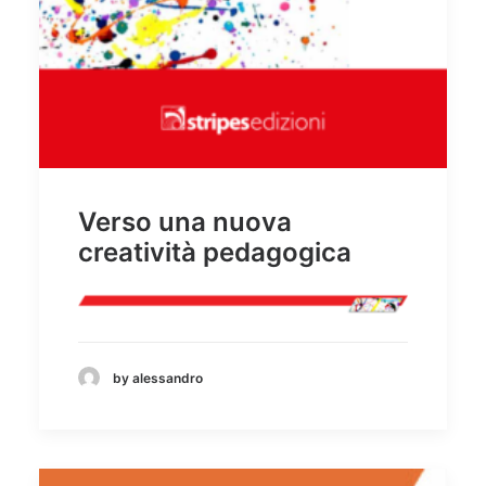
Verso una nuova
creatività pedagogica
by alessandro