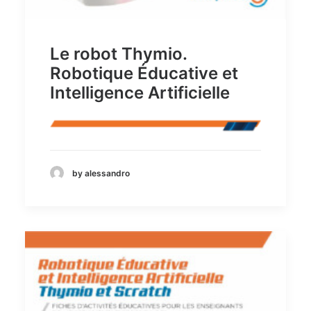
Le robot Thymio.
Robotique Éducative et
Intelligence Artificielle
by alessandro