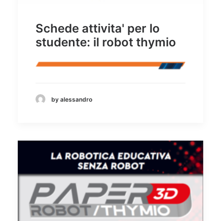
Schede attivita' per lo
studente: il robot thymio
by alessandro