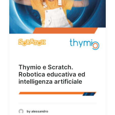
Thymio e Scratch.
Robotica educativa ed
intelligenza artificiale
by alessandro