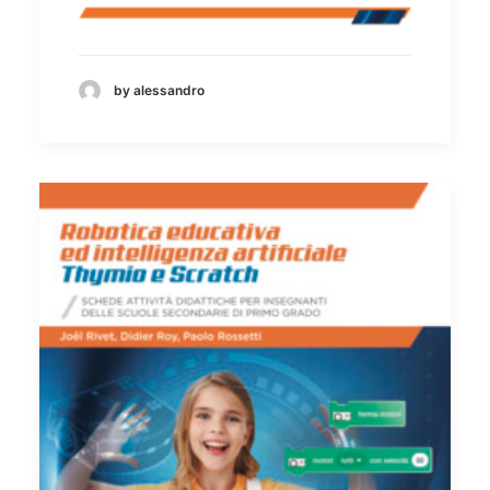
by alessandro