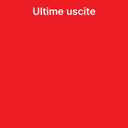
Ultime uscite