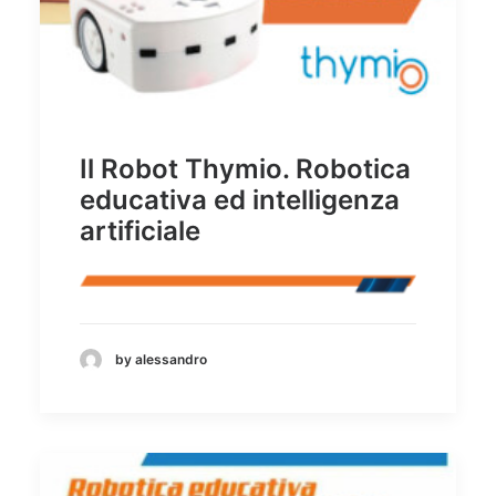
Il Robot Thymio. Robotica
educativa ed intelligenza
artificiale
by alessandro