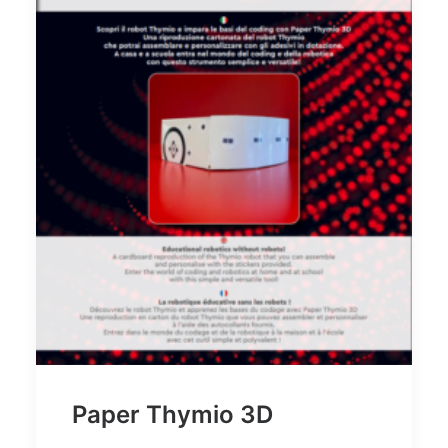
Paper Thymio 3D